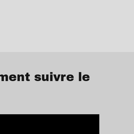
ment suivre le