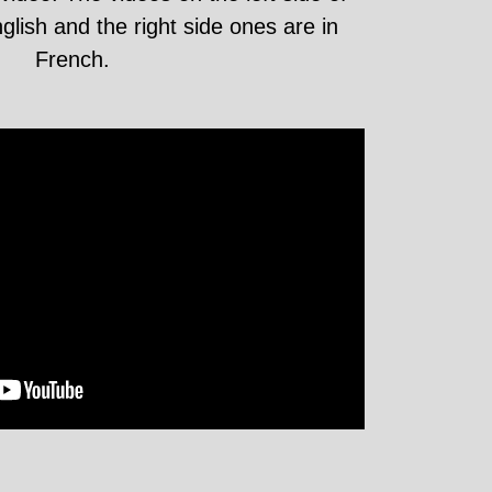
lish and the right side ones are in
French.