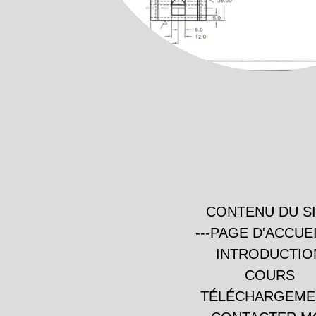
CONTENU DU S
---PAGE D'ACCUEI
INTRODUCTIO
COURS
TÉLÉCHARGEME