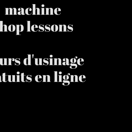
machine
hop lessons
urs d'usinage