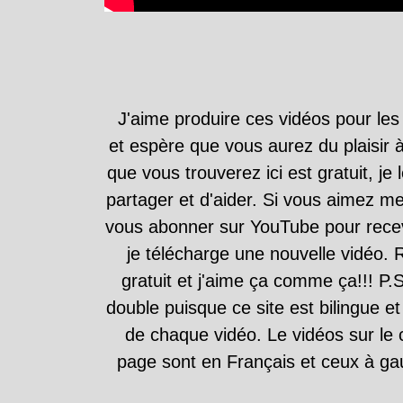
J'aime produire ces vidéos pour les
et espère que vous aurez du plaisir à
que vous trouverez ici est gratuit, je l
partager et d'aider. Si vous aimez m
vous abonner sur YouTube pour recevo
je télécharge une nouvelle vidéo. 
gratuit et j'aime ça comme ça!!! P
double puisque ce site est bilingue et
de chaque vidéo. Le vidéos sur le 
page sont en Français et ceux à ga